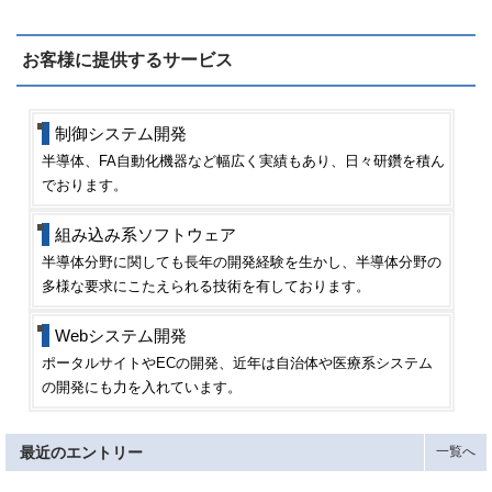
お客様に提供するサービス
制御システム開発
半導体、FA自動化機器など幅広く実績もあり、日々研鑽を積ん
でおります。
組み込み系ソフトウェア
半導体分野に関しても長年の開発経験を生かし、半導体分野の
多様な要求にこたえられる技術を有しております。
Webシステム開発
ポータルサイトやECの開発、近年は自治体や医療系システム
の開発にも力を入れています。
最近のエントリー
一覧へ