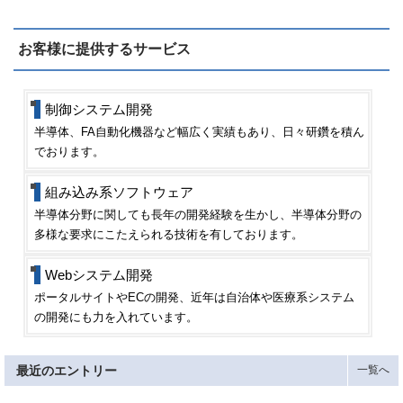
お客様に提供するサービス
制御システム開発
半導体、FA自動化機器など幅広く実績もあり、日々研鑽を積ん
でおります。
組み込み系ソフトウェア
半導体分野に関しても長年の開発経験を生かし、半導体分野の
多様な要求にこたえられる技術を有しております。
Webシステム開発
ポータルサイトやECの開発、近年は自治体や医療系システム
の開発にも力を入れています。
最近のエントリー
一覧へ