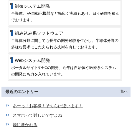
制御システム開発
半導体、FA自動化機器など幅広く実績もあり、日々研鑽を積ん
でおります。
組み込み系ソフトウェア
半導体分野に関しても長年の開発経験を生かし、半導体分野の
多様な要求にこたえられる技術を有しております。
Webシステム開発
ポータルサイトやECの開発、近年は自治体や医療系システム
の開発にも力を入れています。
最近のエントリー
一覧へ
あーっ！お客様！そちらは違います！
スマホって難しいですよね
煙に巻かれる