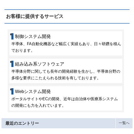
お客様に提供するサービス
制御システム開発
半導体、FA自動化機器など幅広く実績もあり、日々研鑽を積ん
でおります。
組み込み系ソフトウェア
半導体分野に関しても長年の開発経験を生かし、半導体分野の
多様な要求にこたえられる技術を有しております。
Webシステム開発
ポータルサイトやECの開発、近年は自治体や医療系システム
の開発にも力を入れています。
最近のエントリー
一覧へ