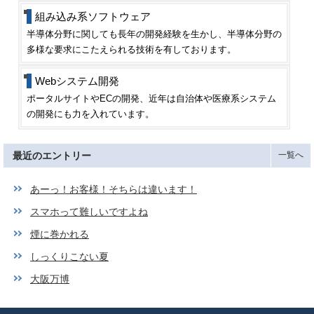
組み込み系ソフトウェア
半導体分野に関しても長年の開発経験を生かし、半導体分野の
多様な要求にこたえられる技術を有しております。
Webシステム開発
ポータルサイトやECの開発、近年は自治体や医療系システム
の開発にも力を入れています。
最近のエントリー
一覧へ
あーっ！お客様！そちらは違います！
スマホって難しいですよね
煙に巻かれる
しっくりこない夏
大阪万博