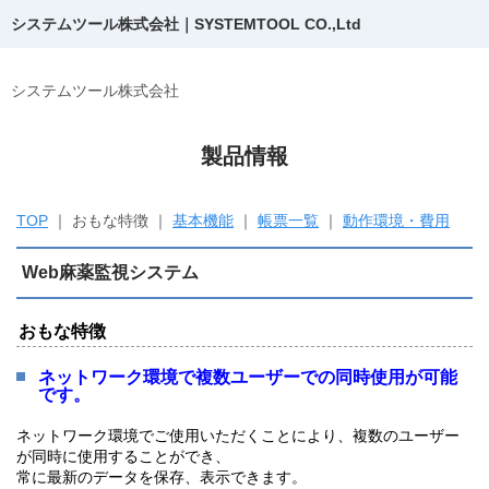
システムツール株式会社｜SYSTEMTOOL CO.,Ltd
システムツール株式会社
製品情報
TOP
｜ おもな特徴 ｜
基本機能
｜
帳票一覧
｜
動作環境・費用
Web麻薬監視システム
おもな特徴
ネットワーク環境で複数ユーザーでの同時使用が可能
です。
ネットワーク環境でご使用いただくことにより、複数のユーザー
が同時に使用することができ、
常に最新のデータを保存、表示できます。